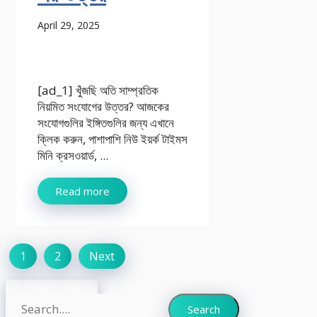
April 29, 2025
[ad_1] খুঁজছি অতি সাম্প্রতিক
নিয়মিত সংযোগের উত্তর? আজকের
সংযোগগুলির ইঙ্গিতগুলির জন্য এখানে
ক্লিক করুন, পাশাপাশি নিউ ইয়র্ক টাইমস
মিনি ক্রসওয়ার্ড, ...
Read more
1
2
Next
Search
Search