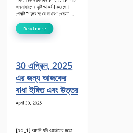
জনসাধারণের দৃষ্টি আকর্ষণ করেছে।
গেমটি “শব্দের মধ্যে সাধারণ থ্রেড” ...
Read more
30 এপ্রিল, 2025
এর জন্য আজকের
বাধা ইঙ্গিত এবং উত্তর
April 30, 2025
[ad_1] আপনি যদি ওয়ার্ডলের মতো