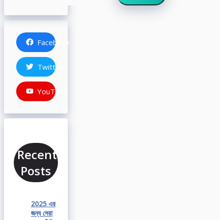
Facebook
Twitter
YouTube
Recent
Posts
2025 এর
জন্য সেরা