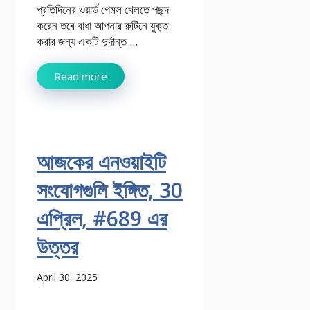
প্রতিদিনের ওয়ার্ড গেমস খেলতে পছন্দ
করেন তবে বাধা আপনার রুটিনে যুক্ত
করার জন্য একটি দুর্দান্ত ...
Read more
আজকের এনওয়াইটি
সংযোগগুলি ইঙ্গিত, 30
এপ্রিল, #689 এর
উত্তর
April 30, 2025