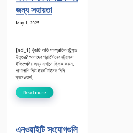
জন্য সহায়তা
May 1, 2025
[ad_1] খুঁজছি অতি সাম্প্রতিক স্ট্র্যান্ড
উত্তর? আমাদের প্রতিদিনের স্ট্র্যান্ডস
ইঙ্গিতগুলির জন্য এখানে ক্লিক করুন,
পাশাপাশি নিউ ইয়র্ক টাইমস মিনি
ক্রসওয়ার্ড, ...
Read more
এনওয়াইটি সংযোগগুলি