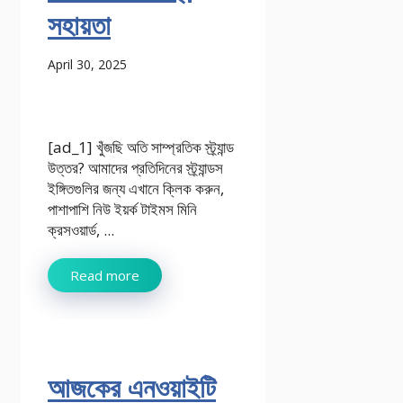
সহায়তা
April 30, 2025
[ad_1] খুঁজছি অতি সাম্প্রতিক স্ট্র্যান্ড
উত্তর? আমাদের প্রতিদিনের স্ট্র্যান্ডস
ইঙ্গিতগুলির জন্য এখানে ক্লিক করুন,
পাশাপাশি নিউ ইয়র্ক টাইমস মিনি
ক্রসওয়ার্ড, ...
Read more
আজকের এনওয়াইটি