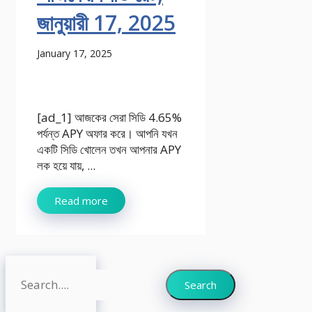
জানুয়ারী 17, 2025
January 17, 2025
[ad_1] আজকের সেরা সিডি 4.65%
পর্যন্ত APY অফার করে। আপনি যখন
একটি সিডি খোলেন তখন আপনার APY
লক হয়ে যায়, ...
Read more
Search
Search