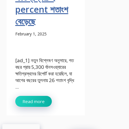
percent শতাংশ
বেড়েছে
February 1, 2025
[ad_1] নতুন বিশ্লেষণ অনুসারে, গত
বছর প্রায় 5,300 র্যানসওয়্যারের
ক্ষতিগ্রস্থদের রিপোর্ট করা হয়েছিল, যা
আগের বছরের তুলনায় 26 শতাংশ বৃদ্ধি
...
Read more