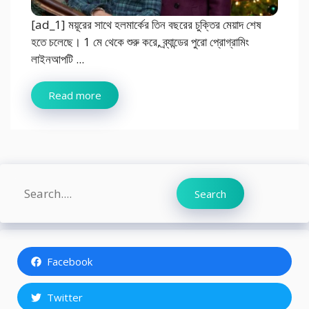
[ad_1] ময়ূরের সাথে হলমার্কের তিন বছরের চুক্তির মেয়াদ শেষ
হতে চলেছে। 1 মে থেকে শুরু করে, ব্র্যান্ডের পুরো প্রোগ্রামিং
লাইনআপটি ...
Read more
Search
Search
Facebook
Twitter