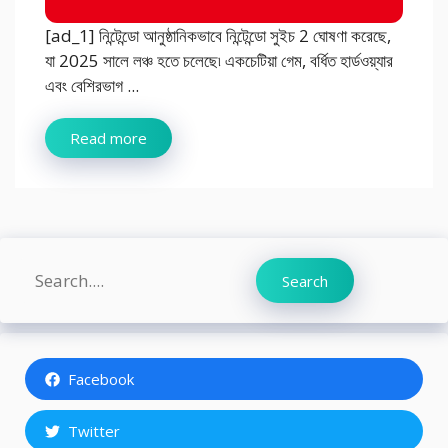
[ad_1] নিন্টেন্ডো আনুষ্ঠানিকভাবে নিন্টেন্ডো সুইচ 2 ঘোষণা করেছে,
যা 2025 সালে লঞ্চ হতে চলেছে৷ একচেটিয়া গেম, বর্ধিত হার্ডওয়্যার
এবং বেশিরভাগ ...
Read more
Search
Search
Facebook
Twitter