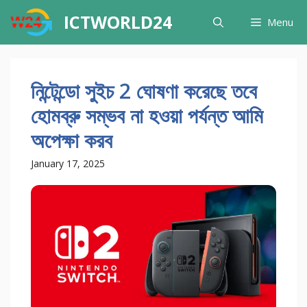
Skip
ICTWORLD24
Menu
to
content
নিন্টেন্ডো সুইচ 2 ঘোষণা করেছে তবে
হোমব্রু সম্ভব না হওয়া পর্যন্ত আমি
অপেক্ষা করব
January 17, 2025