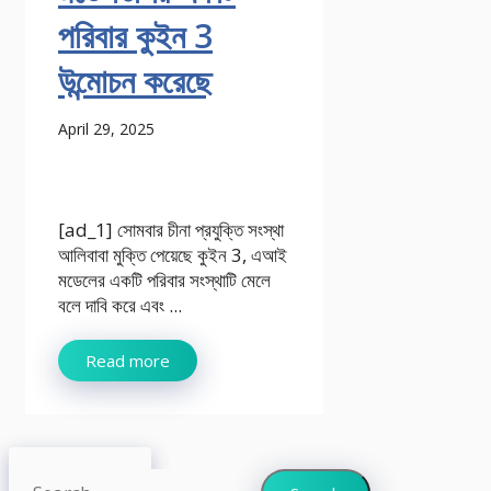
পরিবার কুইন 3
উন্মোচন করেছে
April 29, 2025
[ad_1] সোমবার চীনা প্রযুক্তি সংস্থা
আলিবাবা মুক্তি পেয়েছে কুইন 3, এআই
মডেলের একটি পরিবার সংস্থাটি মেলে
বলে দাবি করে এবং ...
Read more
Search