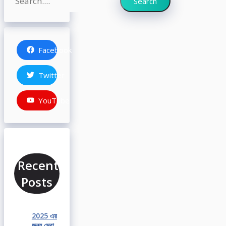
Search
Facebook
Twitter
YouTube
Recent
Posts
2025 এর
জন্য সেরা