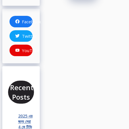
Facebook
Twitter
YouTube
Recent
Posts
2025 এর
জন্য সেরা
4 কে টিভি