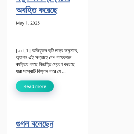
অবহিত করেছে
May 1, 2025
[ad_1] অভিযুক্ত দুটি লক্ষ্য অনুসারে,
অ্যাপল এই সপ্তাহে বেশ কয়েকজন
ব্যক্তির কাছে বিজ্ঞপ্তি প্রেরণ করেছে
যারা সংস্থাটি বিশ্বাস করে যে ...
Read more
গুগল বলেছেন