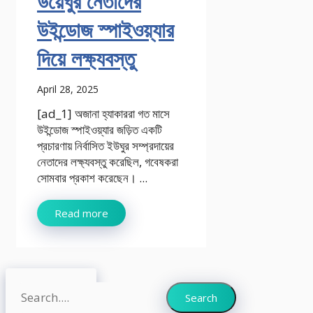
উয়েঘুর নেতাদের
উইন্ডোজ স্পাইওয়্যার
দিয়ে লক্ষ্যবস্তু
April 28, 2025
[ad_1] অজানা হ্যাকাররা গত মাসে
উইন্ডোজ স্পাইওয়্যার জড়িত একটি
প্রচারণায় নির্বাসিত ইউঘুর সম্প্রদায়ের
নেতাদের লক্ষ্যবস্তু করেছিল, গবেষকরা
সোমবার প্রকাশ করেছেন। ...
Read more
Search
Search