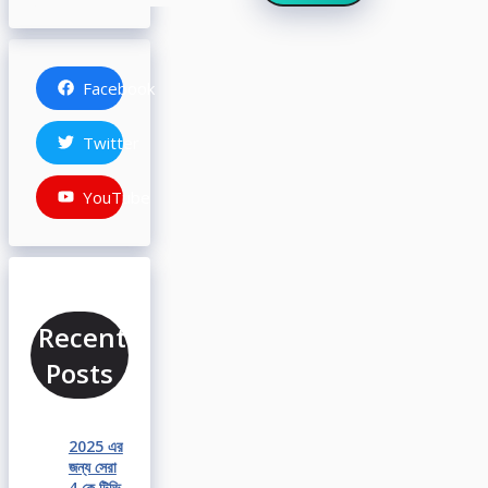
Facebook
Twitter
YouTube
Recent
Posts
2025 এর
জন্য সেরা
4 কে টিভি