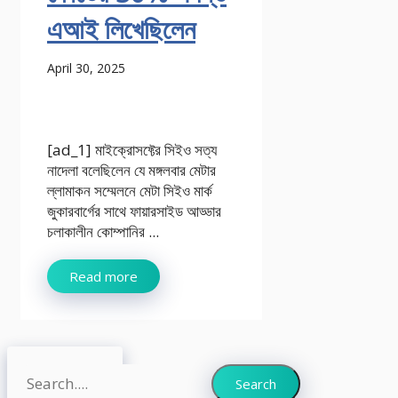
এআই লিখেছিলেন
April 30, 2025
[ad_1] মাইক্রোসফ্টের সিইও সত্য
নাদেলা বলেছিলেন যে মঙ্গলবার মেটার
ল্লামাকন সম্মেলনে মেটা সিইও মার্ক
জুকারবার্গের সাথে ফায়ারসাইড আড্ডার
চলাকালীন কোম্পানির ...
Read more
Search
Search