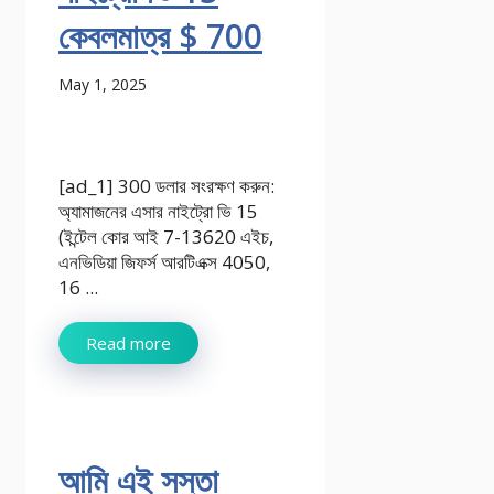
কেবলমাত্র $ 700
May 1, 2025
[ad_1] 300 ডলার সংরক্ষণ করুন:
অ্যামাজনের এসার নাইট্রো ভি 15
(ইন্টেল কোর আই 7-13620 এইচ,
এনভিডিয়া জিফর্স আরটিএক্স 4050,
16 ...
Read more
আমি এই সস্তা