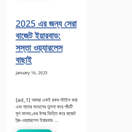
2025 এর জন্য সেরা
বাজেট ইয়ারবাড:
সস্তা ওয়্যারলেস
বাছাই
January 16, 2025
[ad_1] আমরা একই রকম স্টাইল করা
এবং দামের মডেলের তুলনা করে পাঁচটি
মূল মানদণ্ডের উপর ভিত্তি করে বাজেট
ট্রু-ওয়্যারলেস ইয়ারবাড ...