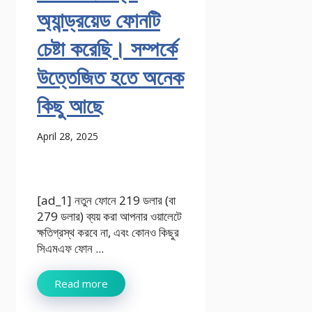
অ্যান্ড্রয়েড ফোনটি
চেষ্টা করেছি। সম্পর্কে
উত্তেজিত হতে অনেক
কিছু আছে
April 28, 2025
[ad_1] নতুন ফোনে 219 ডলার (বা
279 ডলার) ব্যয় করা আপনার ওয়ালেটে
ক্ষতিগ্রস্থ করবে না, এবং কোনও কিছুর
সিএমএফ ফোন ...
Read more