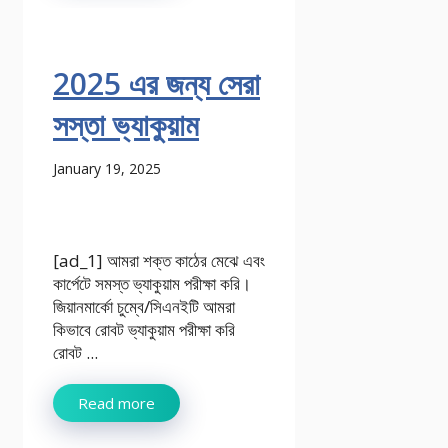
2025 এর জন্য সেরা
সস্তা ভ্যাকুয়াম
January 19, 2025
[ad_1] আমরা শক্ত কাঠের মেঝে এবং
কার্পেটে সমস্ত ভ্যাকুয়াম পরীক্ষা করি।
জিয়ানমার্কো চুম্বে/সিএনইটি আমরা
কিভাবে রোবট ভ্যাকুয়াম পরীক্ষা করি
রোবট ...
Read more