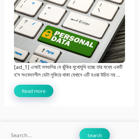
[ad_1] এআই দলগুলির যে ঝুঁকির মুখোমুখি হচ্ছে তার মধ্যে একটি
হ’ল সংবেদনশীল ডেটা লুকিয়ে থাকা যেখানে এটি হওয়া উচিত নয় ...
Read more
Search
Search