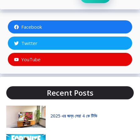
Facebook
Twitter
YouTube
Recent Posts
2025 এর জন্য সেরা 4 কে টিভি