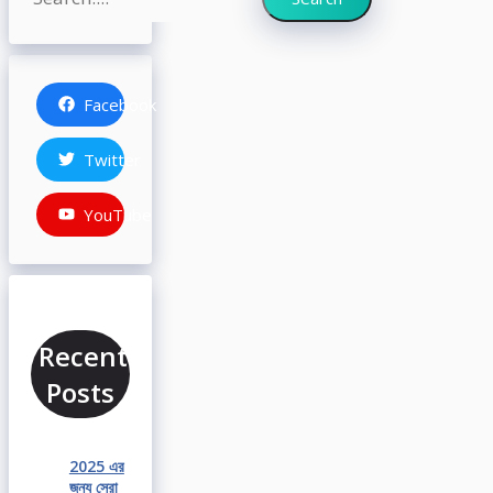
Facebook
Twitter
YouTube
Recent
Posts
2025 এর
জন্য সেরা