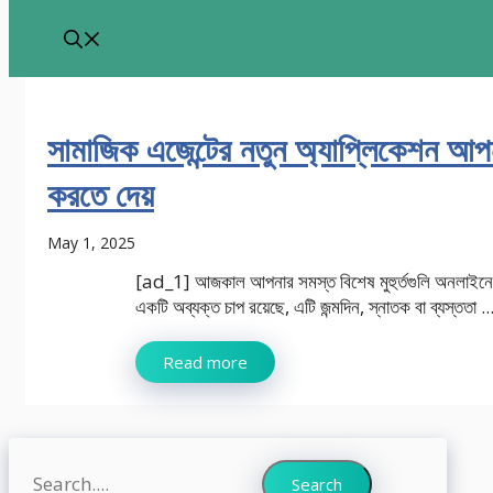
সামাজিক এজেন্টের নতুন অ্যাপ্লিকেশন আ
করতে দেয়
May 1, 2025
[ad_1] আজকাল আপনার সমস্ত বিশেষ মুহুর্তগুলি অনলাইনে 
একটি অব্যক্ত চাপ রয়েছে, এটি জন্মদিন, স্নাতক বা ব্যস্ততা ..
Read more
Search
Search