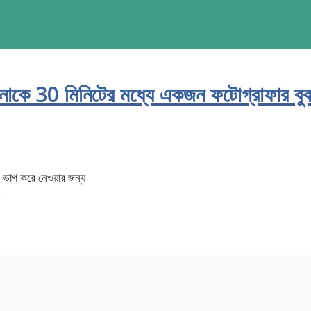
পনাকে 30 মিনিটের মধ্যে একজন ফটোগ্রাফার বু
ভাগ করে নেওয়ার জন্য
.