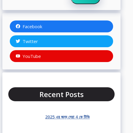
Facebook
Twitter
YouTube
Recent Posts
2025 এর জন্য সেরা 4 কে টিভি