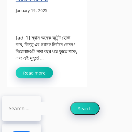
January 19, 2025
[ad_1] ম্যাক্স অনেক কন্টেন্ট হোস্ট
করে, কিন্তু এর ভয়াবহ নির্বাচন কেমন?
শিরোনামগুলি সারা বছর ধরে ঘুরতে থাকে,
এবং এই মুহূর্তে ...
Read more
Search
Search