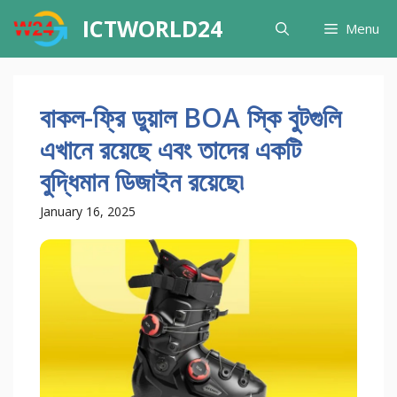
Skip
ICTWORLD24
Menu
to
content
বাকল-ফ্রি ডুয়াল BOA স্কি বুটগুলি
এখানে রয়েছে এবং তাদের একটি
বুদ্ধিমান ডিজাইন রয়েছে৷
January 16, 2025