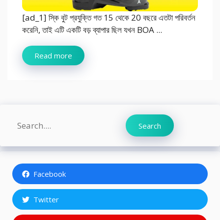
[ad_1] স্কি বুট প্রযুক্তি গত 15 থেকে 20 বছরে এতটা পরিবর্তন
করেনি, তাই এটি একটি বড় ব্যাপার ছিল যখন BOA ...
Read more
Search
Search
Facebook
Twitter