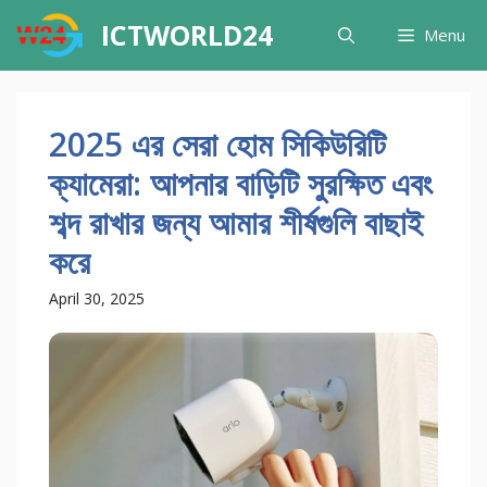
Skip
ICTWORLD24
Menu
to
content
2025 এর সেরা হোম সিকিউরিটি
ক্যামেরা: আপনার বাড়িটি সুরক্ষিত এবং
শব্দ রাখার জন্য আমার শীর্ষগুলি বাছাই
করে
April 30, 2025