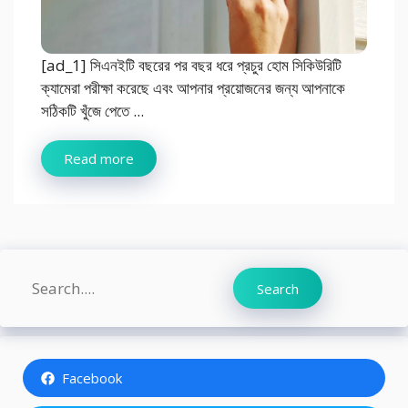
[ad_1] সিএনইটি বছরের পর বছর ধরে প্রচুর হোম সিকিউরিটি
ক্যামেরা পরীক্ষা করেছে এবং আপনার প্রয়োজনের জন্য আপনাকে
সঠিকটি খুঁজে পেতে ...
Read more
Search
Search
Facebook