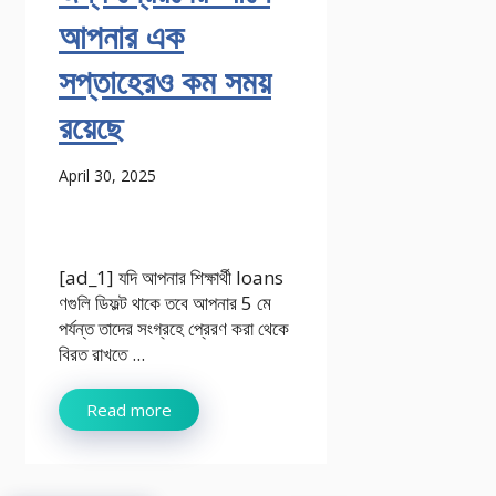
আপনার এক
সপ্তাহেরও কম সময়
রয়েছে
April 30, 2025
[ad_1] যদি আপনার শিক্ষার্থী loans
ণগুলি ডিফল্ট থাকে তবে আপনার 5 মে
পর্যন্ত তাদের সংগ্রহে প্রেরণ করা থেকে
বিরত রাখতে ...
Read more