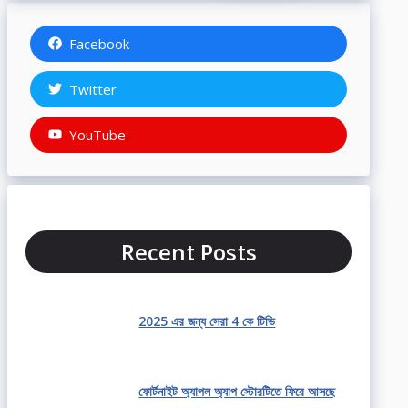
Facebook
Twitter
YouTube
Recent Posts
2025 এর জন্য সেরা 4 কে টিভি
ফোর্টনাইট অ্যাপল অ্যাপ স্টোরটিতে ফিরে আসছে