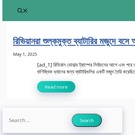
রিভিয়ানরা শুল্কমুক্ত ব্যাটারির মজুদে বস
May 1, 2025
[ad_1] রিভিয়ান ডোনাল্ড ট্রাম্পের নির্বাচনের আগে এবং পর
বাণিজ্যিক ভ্যানের জন্য ব্যাটারিগুলির একটি মজুদ তৈরি করেছিল
Read more
Search
Search