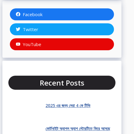
Facebook
Twitter
YouTube
Recent Posts
2025 এর জন্য সেরা 4 কে টিভি
ফোর্টনাইট অ্যাপল অ্যাপ স্টোরটিতে ফিরে আসছে