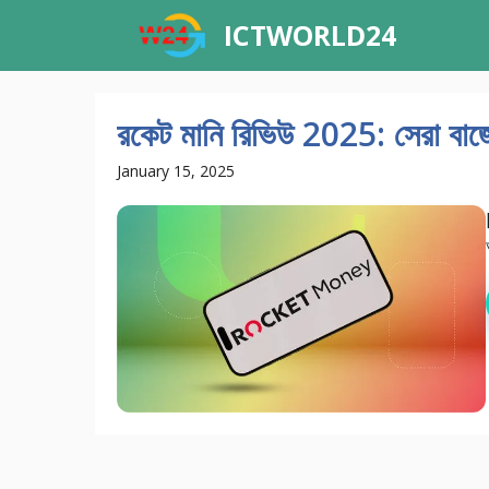
Skip
ICTWORLD24
to
content
রকেট মানি রিভিউ 2025: সেরা বা
January 15, 2025