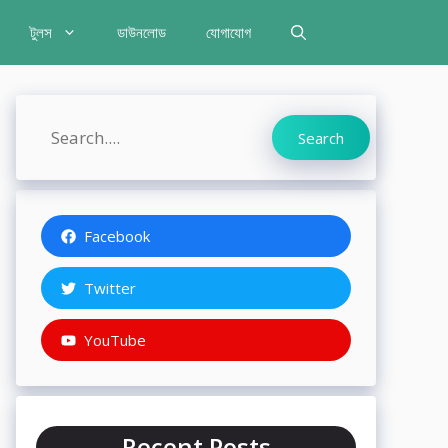
টুলস
ডাউনলোড
যোগাযোগ
Search
Search
Facebook
Twitter
YouTube
Recent Posts