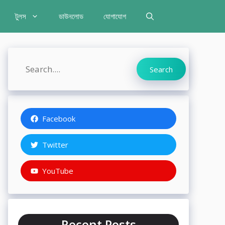
টুলস
ডাউনলোড
যোগাযোগ
Search
Search
Facebook
Twitter
YouTube
Recent Posts