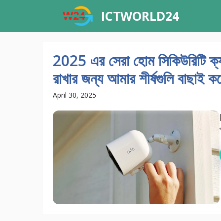
Skip
ICTWORLD24
to
content
2025 এর সেরা হোম সিকিউরিটি ক্যাম
রাখার জন্য আমার শীর্ষগুলি বাছাই ক
April 30, 2025