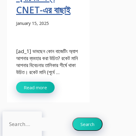
CNET-এর বাছাই
January 15, 2025
[ad_1] ভাবছেন কোন বাজেটিং অ্যাপ
আপনার ব্যবহার করা উচিত? রকেট মানি
আপনার বিবেচনার তালিকার শীর্ষে থাকা
উচিত। রকেট মানি (পূর্বে ...
Read more
Search
Search