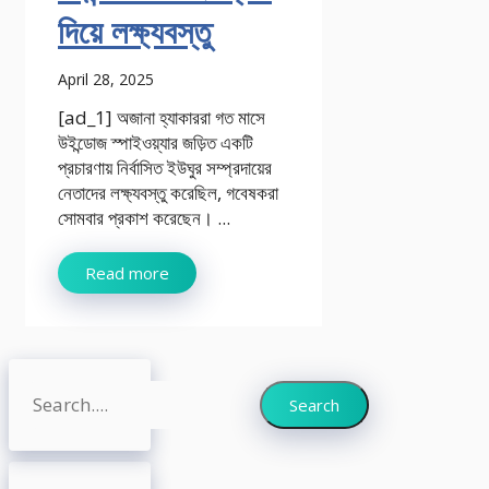
দিয়ে লক্ষ্যবস্তু
April 28, 2025
[ad_1] অজানা হ্যাকাররা গত মাসে
উইন্ডোজ স্পাইওয়্যার জড়িত একটি
প্রচারণায় নির্বাসিত ইউঘুর সম্প্রদায়ের
নেতাদের লক্ষ্যবস্তু করেছিল, গবেষকরা
সোমবার প্রকাশ করেছেন। ...
Read more
Search
Search