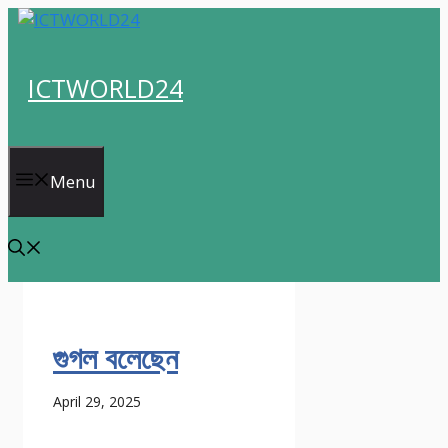
Skip
to
content
ICTWORLD24
Menu
গুগল বলেছেন
April 29, 2025