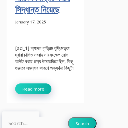
সিদ্ধান্ত নিয়েছে
January 17, 2025
[ad_1] অ্যাপল কৃত্রিম বুদ্ধিমত্তা
দ্বারা চালিত সংবাদ সারসংক্ষেপ রোল
আউট করার জন্য উত্তেজিত ছিল, কিছু
গুরুতর সমস্যার কারণে অভ্যর্থনা কিছুটা
...
Read more
Search
Search