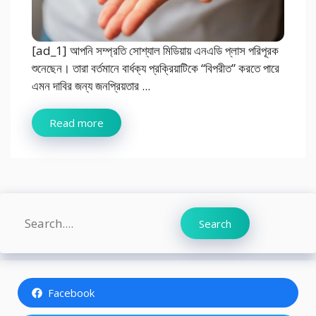
[ad_1] আপনি সম্প্রতি সোশ্যাল মিডিয়ায় এনএডি প্লাস পরিপূরক
শুনেছেন। তারা বর্তমানে বার্ধক্য প্রক্রিয়াটিকে “বিপরীত” করতে পারে
এমন দাবির জন্য জনপ্রিয়তার ...
Read more
Search
Search
Facebook