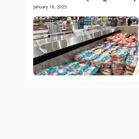
January 16, 2025