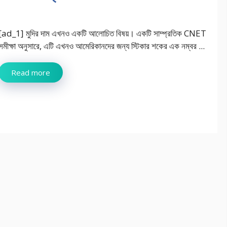
[ad_1] মুদির দাম এখনও একটি আলোচিত বিষয়। একটি সাম্প্রতিক CNET
সমীক্ষা অনুসারে, এটি এখনও আমেরিকানদের জন্য স্টিকার শকের এক নম্বর ...
Read more