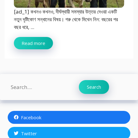
[ad_1] কখনও কখনও, দীর্ঘস্থায়ী সমস্যার উত্তর দেওয়া একটি
নতুন দৃষ্টিকোণ সন্ধানের বিষয়। গরু থেকে মিথেন নিন: বছরের পর
বছর ধরে, ...
Read more
Search
Search
Facebook
Twitter