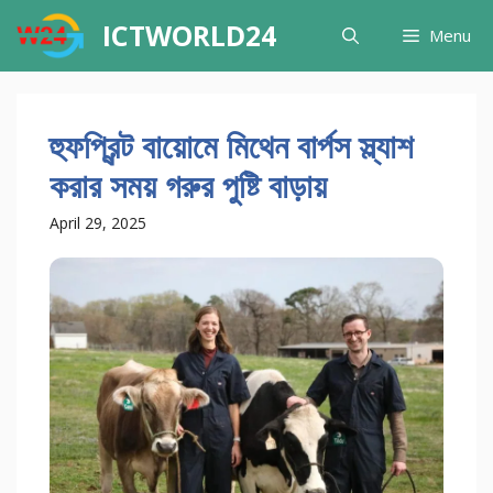
Skip
ICTWORLD24
Menu
to
content
হুফপ্রিন্ট বায়োমে মিথেন বার্পস স্ল্যাশ
করার সময় গরুর পুষ্টি বাড়ায়
April 29, 2025