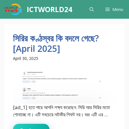
Skip
ICTWORLD24
Menu
to
content
সিরির কণ্ঠস্বর কি বদলে গেছে?
[April 2025]
April 30, 2025
[ad_1] হতে পারে আপনি লক্ষ্য করেছেন: সিরি আর সিরির মতো
শোনাচ্ছে না। এটি সবচেয়ে নাটকীয় শিফট নয়। বরং এটি এর ...