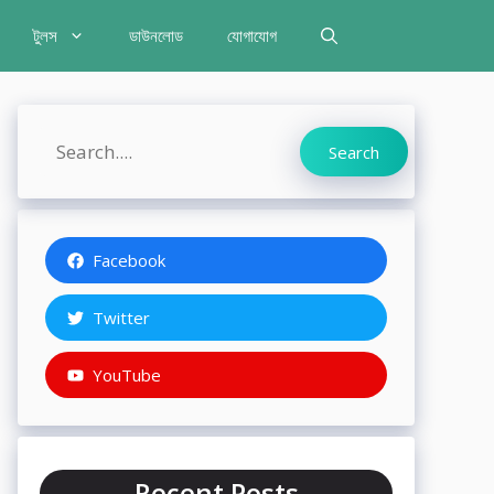
টুলস
ডাউনলোড
যোগাযোগ
Search
Search
Facebook
Twitter
YouTube
Recent Posts