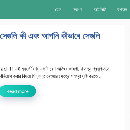
হোম
সর্বশেষ
আইসিটি
উপার্জন
’ সেগুলি কী এবং আপনি কীভাবে সেগুলি
[ad_1] এই মুহুর্তে বিশ্ব একটি বেশ অস্থির জায়গা, যা নতুন প্রযুক্তিতে
বিনিয়োগ করার বিষয়ে সিদ্ধান্ত নেওয়ার ক্ষেত্রে সমস্যা সৃষ্টি করতে ...
Read more