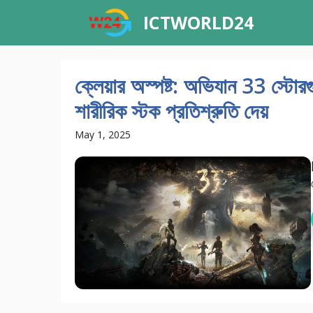
Skip
ICTWORLD24
to
content
ক্লেয়ার অস্পষ্ট: অভিযান 33 স্টো
শারীরিক স্টক প্রতিশ্রুতি দেয়
May 1, 2025