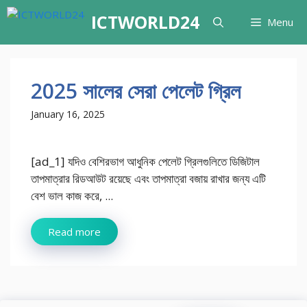
Skip
ICTWORLD24
Menu
to
content
2025 সালের সেরা পেলেট গ্রিল
January 16, 2025
[ad_1] যদিও বেশিরভাগ আধুনিক পেলেট গ্রিলগুলিতে ডিজিটাল
তাপমাত্রার রিডআউট রয়েছে এবং তাপমাত্রা বজায় রাখার জন্য এটি
বেশ ভাল কাজ করে, ...
Read more