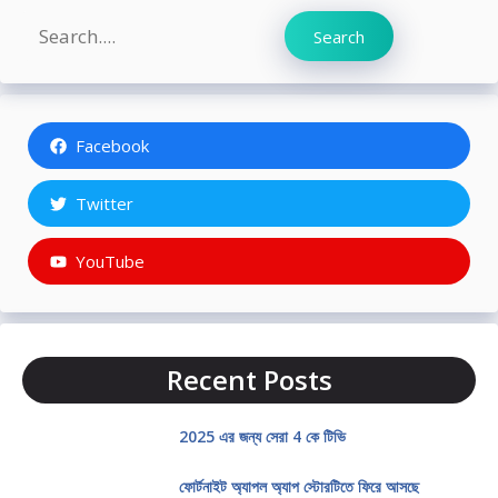
Search
Search
Facebook
Twitter
YouTube
Recent Posts
2025 এর জন্য সেরা 4 কে টিভি
ফোর্টনাইট অ্যাপল অ্যাপ স্টোরটিতে ফিরে আসছে