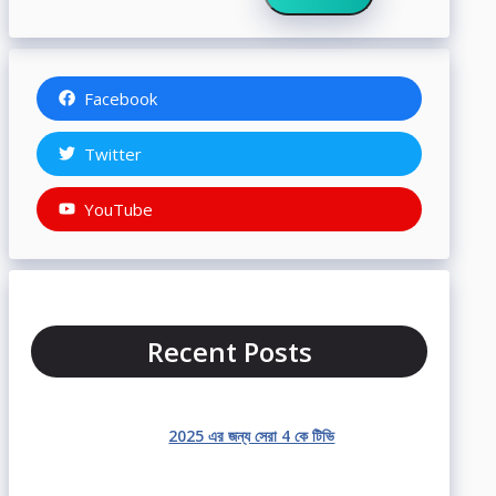
Facebook
Twitter
YouTube
Recent Posts
2025 এর জন্য সেরা 4 কে টিভি