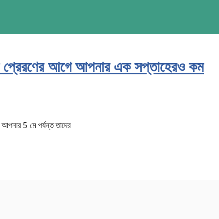
জন্য প্রেরণের আগে আপনার এক সপ্তাহেরও কম
 আপনার 5 মে পর্যন্ত তাদের