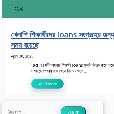
খেলাপি শিক্ষার্থীদের loans সংগ্রহের 
সময় রয়েছে
April 30, 2025
[ad_1] যদি আপনার শিক্ষার্থী loans ণগুলি ডিফল্ট থাকে তবে
সংগ্রহে প্রেরণ করা থেকে বিরত রাখতে ...
Read more
Search
Search