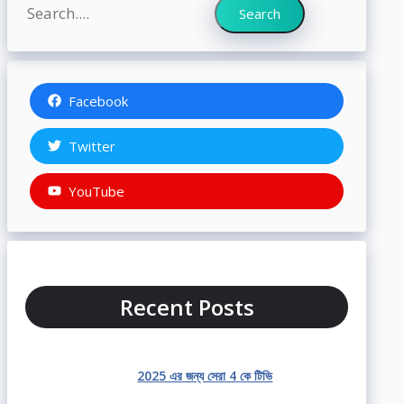
Search
Search
Facebook
Twitter
YouTube
Recent Posts
2025 এর জন্য সেরা 4 কে টিভি