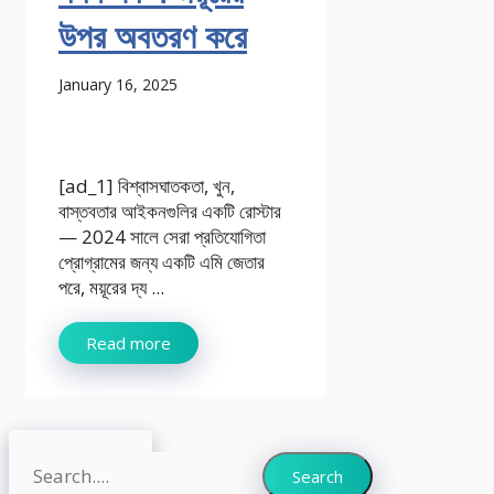
উপর অবতরণ করে
January 16, 2025
[ad_1] বিশ্বাসঘাতকতা, খুন,
বাস্তবতার আইকনগুলির একটি রোস্টার
— 2024 সালে সেরা প্রতিযোগিতা
প্রোগ্রামের জন্য একটি এমি জেতার
পরে, ময়ূরের দ্য ...
Read more
Search
Search