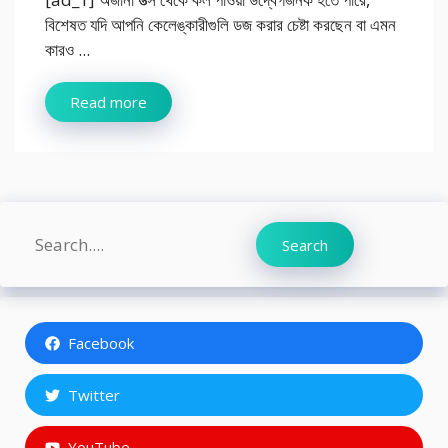
বিশেষত যদি আপনি কেলেঙ্কারীগুলি ডজ করার চেষ্টা করছেন বা এমন
কারও ...
Read more
Search
Search
Facebook
Twitter
YouTube