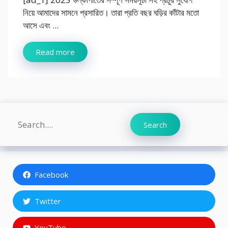
নিয়ে আমাদের সামনে প্রসারিত। তারা প্রতি বছর ঘড়ির কাঁটার মতো
আসে এবং ...
Read more
Search
Search
Facebook
Twitter
YouTube