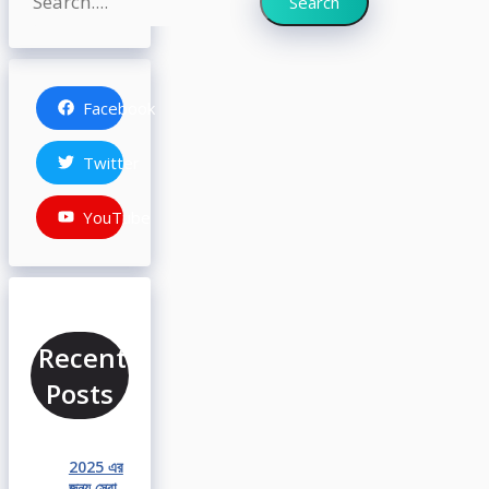
Search
Facebook
Twitter
YouTube
Recent
Posts
2025 এর
জন্য সেরা