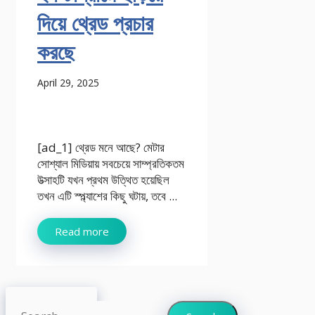
দিয়ে থ্রেড প্রচার
করছে
April 29, 2025
[ad_1] থ্রেড মনে আছে? মেটার
সোশ্যাল মিডিয়ায় সবচেয়ে সাম্প্রতিকতম
উত্সাহটি যখন প্রথম উত্থিত হয়েছিল
তখন এটি স্প্ল্যাশের কিছু ঘটায়, তবে ...
Read more
Search