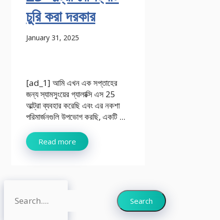
চুরি করা দরকার
January 31, 2025
[ad_1] আমি এখন এক সপ্তাহের
জন্য স্যামসুংয়ের গ্যালাক্সি এস 25
আল্ট্রা ব্যবহার করেছি এবং এর নকশা
পরিমার্জনগুলি উপভোগ করছি, একটি ...
Read more
Search
Search