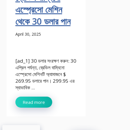
এস্প্রেসো মেশিন
থেকে 30 ডলার পান
April 30, 2025
[ad_1] 30 ডলার সংরক্ষণ করুন: 30
এপ্রিল পর্যন্ত, ব্রেভিল বাম্বিনো
এস্প্রেসো মেশিনটি অ্যামাজনে $
269.95 ডলারে পান। 299.95 এর
স্বাভাবিক ...
Read more