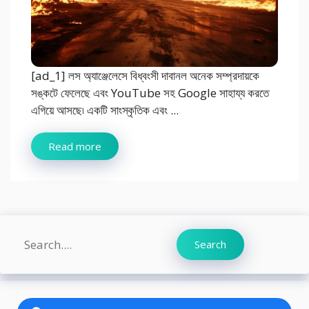
[ad_1] লস অ্যাঞ্জেলেসে বিধ্বংসী দাবানল অনেক সম্প্রদায়কে
সঙ্কটে ফেলেছে এবং YouTube সহ Google সাহায্য করতে
এগিয়ে আসছে৷ একটি সাংস্কৃতিক এবং ...
Read more
Search
Search