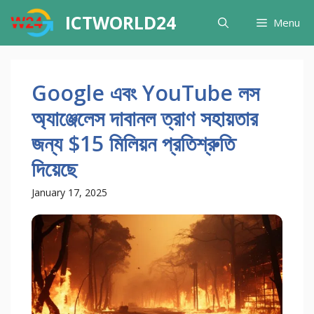
Skip
ICTWORLD24
Menu
to
content
Google এবং YouTube লস
অ্যাঞ্জেলেস দাবানল ত্রাণ সহায়তার
জন্য $15 মিলিয়ন প্রতিশ্রুতি
দিয়েছে
January 17, 2025