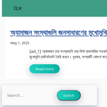
অ্যামাজন সংস্থাগুলি জনসাধারণের মুখোমু
May 1, 2025
[ad_1] অ্যামাজন চায় সংস্থাগুলি তার কিউ ব্যবসায়িক সহকা
মুখোমুখি চ্যাটবটগুলি তৈরি করবে। বুধবার, সংস্থাটি ঘোষণা করে
Read more
Search
Search