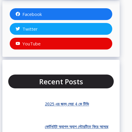
Facebook
Twitter
YouTube
Recent Posts
2025 এর জন্য সেরা 4 কে টিভি
ফোর্টনাইট অ্যাপল অ্যাপ স্টোরটিতে ফিরে আসছে