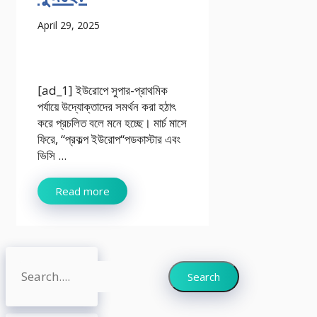
April 29, 2025
[ad_1] ইউরোপে সুপার-প্রাথমিক
পর্যায়ে উদ্যোক্তাদের সমর্থন করা হঠাৎ
করে প্রচলিত বলে মনে হচ্ছে। মার্চ মাসে
ফিরে, “প্রকল্প ইউরোপ“পডকাস্টার এবং
ভিসি ...
Read more
Search
Search