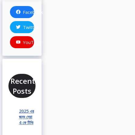
Facebook
Twitter
YouTube
Recent
Posts
2025 এর
জন্য সেরা
4 কে টিভি