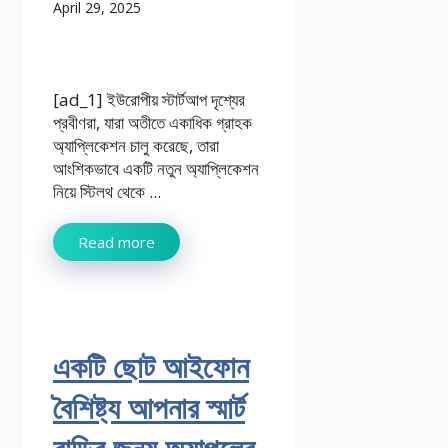
April 29, 2025
[ad_1] ইউরোপীয় স্টার্টআপ দৃশ্যের
প্রবীণরা, যারা অতীতে একাধিক গ্রাহক
অ্যাপ্লিকেশন চালু করেছে, তারা
আংশিকভাবে একটি নতুন অ্যাপ্লিকেশন
নিয়ে স্টিলথ থেকে ...
Read more
একটি ছোট আইফোন
বৈশিষ্ট্য আপনার স্মার্ট