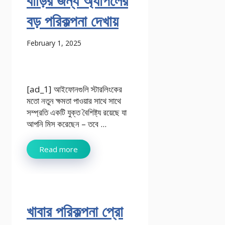
বাড়ির জন্য অ্যাপলের
বড় পরিকল্পনা দেখায়
February 1, 2025
[ad_1] আইফোনগুলি স্টারলিংকের
মতো নতুন ক্ষমতা পাওয়ার সাথে সাথে
সম্প্রতি একটি যুক্ত বৈশিষ্ট্য রয়েছে যা
আপনি মিস করেছেন – তবে ...
Read more
খাবার পরিকল্পনা প্রো