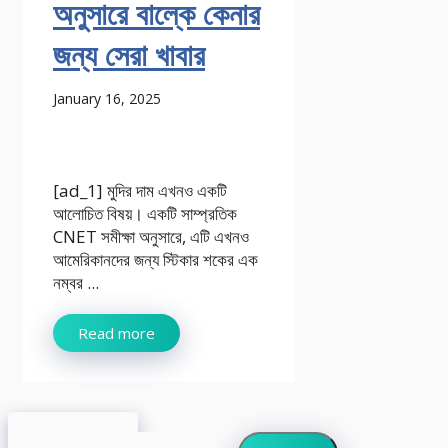
অনুসারে বাল্কে কেনার
জন্য সেরা খাবার
January 16, 2025
[ad_1] মুদির দাম এখনও একটি
আলোচিত বিষয়। একটি সাম্প্রতিক
CNET সমীক্ষা অনুসারে, এটি এখনও
আমেরিকানদের জন্য স্টিকার শকের এক
নম্বর ...
Read more
Search