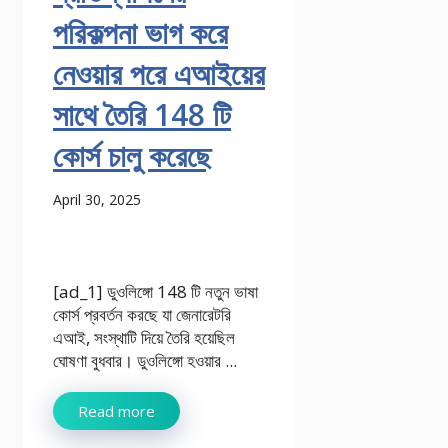
পরিকল্পনা ভাগ করে
নেওয়ার পরে এআইয়ের
সাথে তৈরি 148 টি
কোর্স চালু করেছে
April 30, 2025
[ad_1] ডুওলিঙ্গো 148 টি নতুন ভাষা
কোর্স প্রবর্তন করছে যা জেনারেটরি
এআই, সংস্থাটি দিয়ে তৈরি হয়েছিল
ঘোষণা বুধবার। ডুওলিঙ্গো হওয়ার ...
Read more