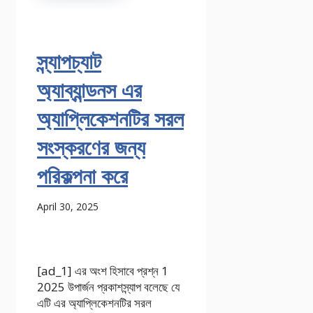
স্ন্যাপচ্যাট
অ্যাব্যান্ডনস এর
অ্যাপ্লিকেশনটির সরল
সংস্করণের জন্য
পরিকল্পনা করে
April 30, 2025
[ad_1] এর অংশ হিসাবে প্রশ্ন 1
2025 উপার্জন প্রকাশস্ন্যাপ বলেছে যে
এটি এর অ্যাপ্লিকেশনটির সরল