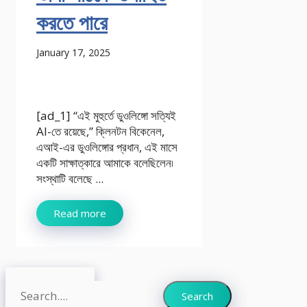
করতে পারে
January 17, 2025
[ad_1] “এই মুহুর্তে ডুওলিঙ্গো সত্যিই
AI-তে রয়েছে,” ক্লিনটন বিকেনেল,
এআই-এর ডুওলিঙ্গোর প্রধান, এই মাসে
একটি সাক্ষাত্কারে আমাকে বলেছিলেন৷
সংস্থাটি বলেছে ...
Read more
Search
Search