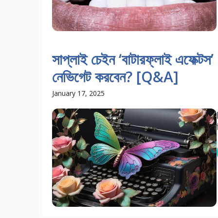
সাপ্লাই চেইন ‘বাটারফ্লাই এফেক্টস
নেভিগেট করবেন? [Q&A]
January 17, 2025