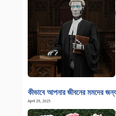
কীভাবে আপনার জীবনের মমদের জন্য
April 29, 2025