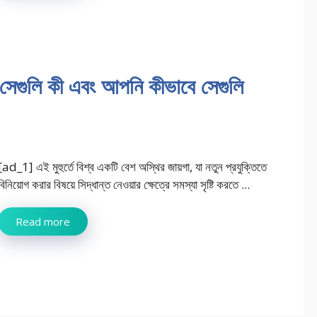
’ সেগুলি কী এবং আপনি কীভাবে সেগুলি
[ad_1] এই মুহুর্তে বিশ্ব একটি বেশ অস্থির জায়গা, যা নতুন প্রযুক্তিতে
বিনিয়োগ করার বিষয়ে সিদ্ধান্ত নেওয়ার ক্ষেত্রে সমস্যা সৃষ্টি করতে ...
Read more