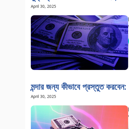
April 30, 2025
মন্দার জন্য কীভাবে প্রস্তুত করবেন:
April 30, 2025