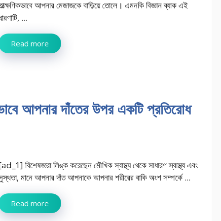
তাত্ক্ষণিকভাবে আপনার মেজাজকে বাড়িয়ে তোলে। এমনকি বিজ্ঞান ব্যাক এই
ধারণাটি, ...
Read more
ীভাবে আপনার দাঁতের উপর একটি প্রতিরোধ
[ad_1] বিশেষজ্ঞরা লিঙ্ক করেছেন মৌখিক স্বাস্থ্য থেকে সাধারণ স্বাস্থ্য এবং
সুস্থতা, মানে আপনার দাঁত আপনাকে আপনার শরীরের বাকি অংশ সম্পর্কে ...
Read more