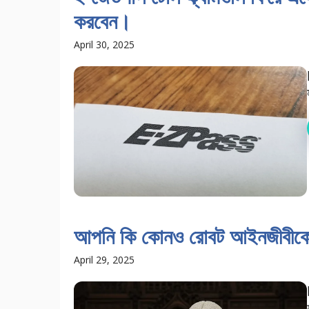
করবেন।
April 30, 2025
আপনি কি কোনও রোবট আইনজীবীকে 
April 29, 2025