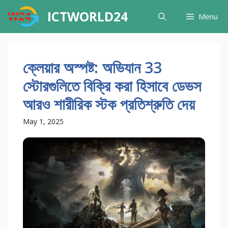
Skip
ICTWORLD24
Menu
to
content
ক্লেয়ার অস্পষ্ট: অভিযান 33
স্টোরগুলিতে বিক্রি করা হিসাবে ডেভস
আরও শারীরিক স্টক প্রতিশ্রুতি দেয়
May 1, 2025