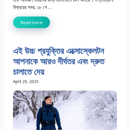
বিক্রয়ের সময়, ২৮ শে ...
Read more
এই উচ্চ প্রযুক্তির এক্সোস্কেলটন
আপনাকে আরও দীর্ঘতর এবং দ্রুত
চালাতে দেয়
April 29, 2025