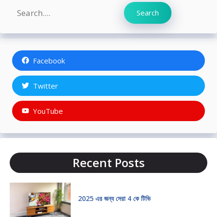
Search
Search
Facebook
Twitter
YouTube
Recent Posts
2025 এর জন্য সেরা 4 কে টিভি