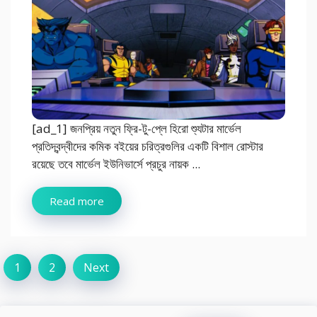
[ad_1] জনপ্রিয় নতুন ফ্রি-টু-প্লে হিরো শ্যুটার মার্ভেল
প্রতিদ্বন্দ্বীদের কমিক বইয়ের চরিত্রগুলির একটি বিশাল রোস্টার
রয়েছে তবে মার্ভেল ইউনিভার্সে প্রচুর নায়ক ...
Read more
1
2
Next