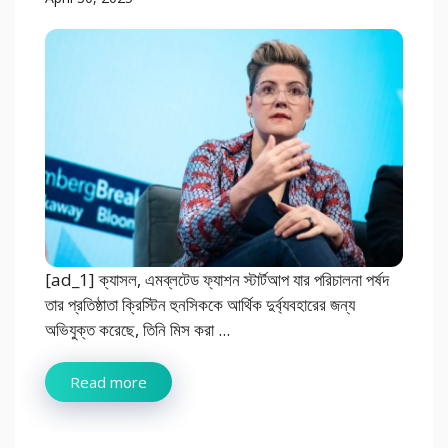
[ad_1] ক্যাসল, এমব্লটেড ফ্যাশন স্টার্টআপ যার পরিচালনা পর্ষদ
তার প্রতিষ্ঠাতা ক্রিস্টিন হুনসিককে আর্থিক দুর্ব্যবহারের জন্য
অভিযুক্ত করেছে, তিনি মিস করা ...
Read more