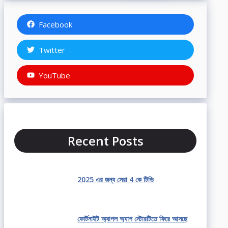
Facebook
Twitter
YouTube
Recent Posts
2025 এর জন্য সেরা 4 কে টিভি
ফোর্টনাইট অ্যাপল অ্যাপ স্টোরটিতে ফিরে আসছে