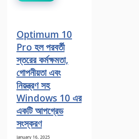
Optimum 10
Pro হল পরবর্তী
স্তরের কর্মক্ষমতা,
গোপনীয়তা এবং
নিয়ন্ত্রণ সহ
Windows 10 এর
একটি আপগ্রেড
সংস্করণ
January 16, 2025