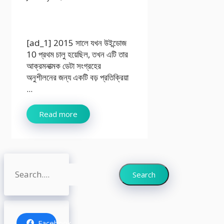
[ad_1] 2015 সালে যখন উইন্ডোজ
10 প্রথম চালু হয়েছিল, তখন এটি তার
আক্রমনাত্মক ডেটা সংগ্রহের
অনুশীলনের জন্য একটি বড় প্রতিক্রিয়া
...
Read more
Search
Search
Facebook