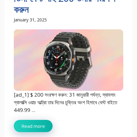
করুন
January 31, 2025
[ad_1] $ 200 সংরক্ষণ করুন: 31 জানুয়ারী পর্যন্ত, স্যামসাং
গ্যালাক্সি ওয়াচ আল্ট্রা তার দিনের চুক্তির অংশ হিসাবে বেস্ট বাইতে
449.99 ...
Read more