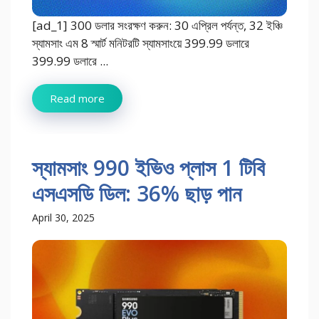
[ad_1] 300 ডলার সংরক্ষণ করুন: 30 এপ্রিল পর্যন্ত, 32 ইঞ্চি
স্যামসাং এম 8 স্মার্ট মনিটরটি স্যামসাংয়ে 399.99 ডলারে
399.99 ডলারে ...
Read more
স্যামসাং 990 ইভিও প্লাস 1 টিবি
এসএসডি ডিল: 36% ছাড় পান
April 30, 2025