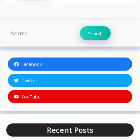
Search
Search
Facebook
Twitter
YouTube
Recent Posts