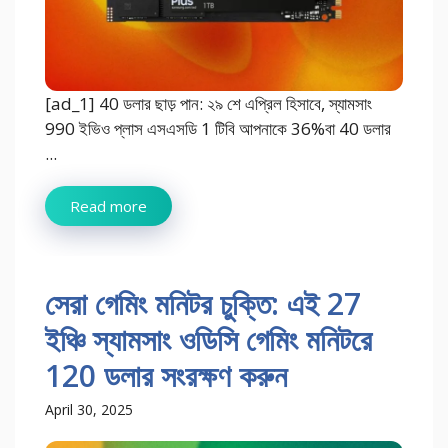
[ad_1] 40 ডলার ছাড় পান: ২৯ শে এপ্রিল হিসাবে, স্যামসাং
990 ইভিও প্লাস এসএসডি 1 টিবি আপনাকে 36%বা 40 ডলার
...
Read more
সেরা গেমিং মনিটর চুক্তি: এই 27
ইঞ্চি স্যামসাং ওডিসি গেমিং মনিটরে
120 ডলার সংরক্ষণ করুন
April 30, 2025