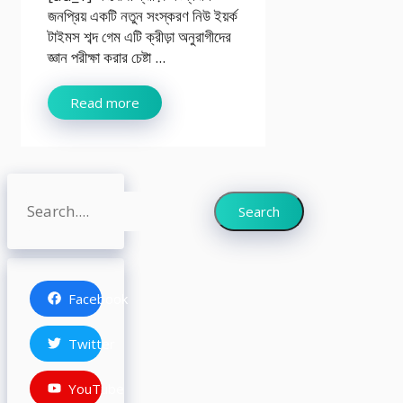
জনপ্রিয় একটি নতুন সংস্করণ নিউ ইয়র্ক
টাইমস শব্দ গেম এটি ক্রীড়া অনুরাগীদের
জ্ঞান পরীক্ষা করার চেষ্টা ...
Read more
Search
Search
Facebook
Twitter
YouTube