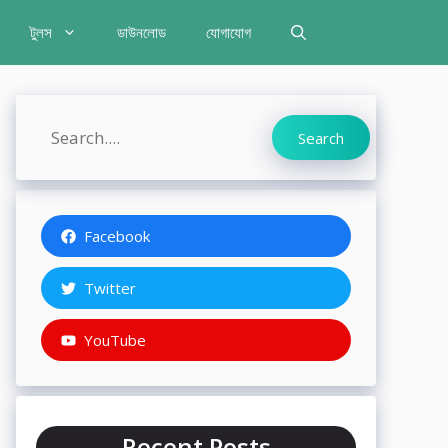
টুলস
ডাউনলোড
যোগাযোগ
Search
Search
Facebook
Twitter
YouTube
Recent Posts